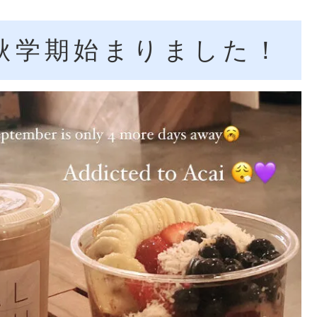
秋学期始まりました！