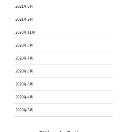
2021年6月
2021年2月
2020年11月
2020年8月
2020年7月
2020年6月
2020年5月
2020年4月
2020年3月