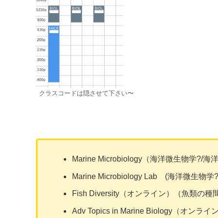
クラスコードは隠させて下さい〜
Marine Microbiology（海洋微生物学?/
Marine Microbiology Lab (
海洋微生物学?
Fish Diversity（オンライン）（魚類
Adv Topics in Marine Biol