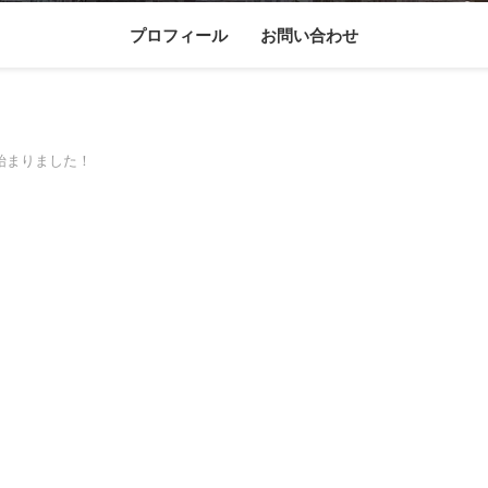
プロフィール
お問い合わせ
始まりました！