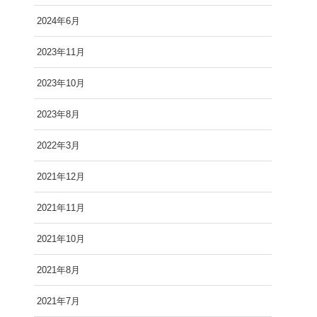
2024年6月
2023年11月
2023年10月
2023年8月
2022年3月
2021年12月
2021年11月
2021年10月
2021年8月
2021年7月