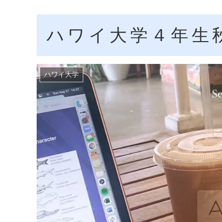
ハワイ大学４年生
ハワイ大学