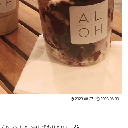
2023.08.27
2023.08.30
くなってしまい申し訳ありません。🥲