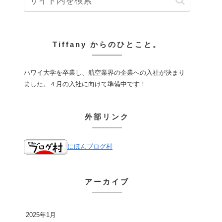
Tiffany からのひとこと。
ハワイ大学を卒業し、航空業界の企業への入社が決まり
ました。４月の入社に向けて準備中です！
外部リンク
にほんブログ村
アーカイブ
2025年1月