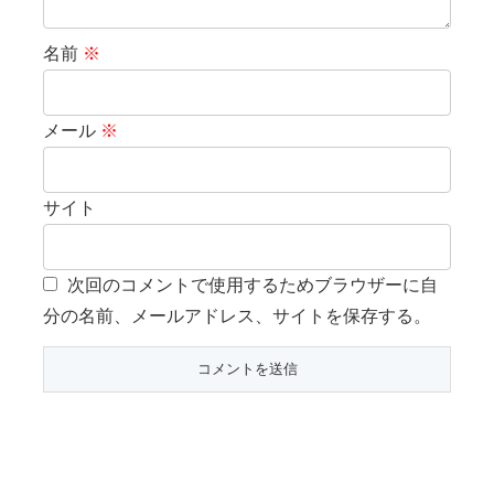
名前
※
メール
※
サイト
次回のコメントで使用するためブラウザーに自
分の名前、メールアドレス、サイトを保存する。