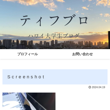
プロフィール
お問い合わせ
Screenshot
2024.04.19