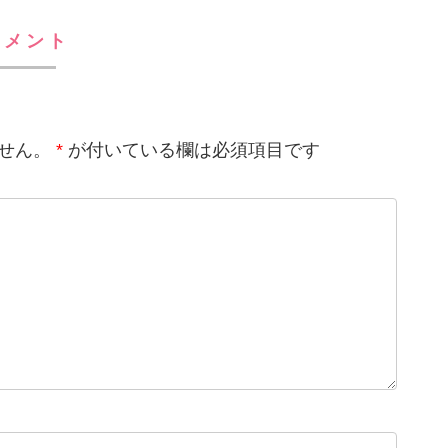
コメント
せん。
*
が付いている欄は必須項目です