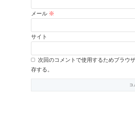
メール
※
サイト
次回のコメントで使用するためブラウ
存する。