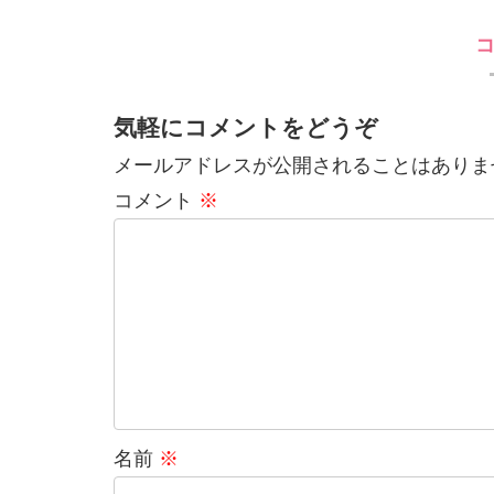
気軽にコメントをどうぞ
メールアドレスが公開されることはありま
コメント
※
名前
※