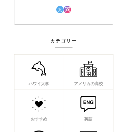
カテゴリー
ハワイ大学
アメリカの高校
おすすめ
英語