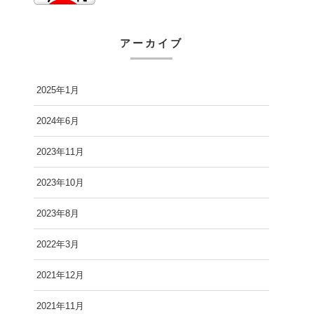
アーカイブ
2025年1月
2024年6月
2023年11月
2023年10月
2023年8月
2022年3月
2021年12月
2021年11月