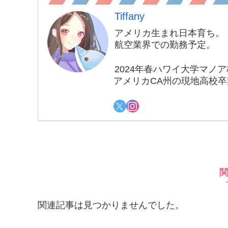
Tiffany
アメリカ生まれ日本育ち。
航空業界での勤務予定。
2024年春ハワイ大学マノ
アメリカCA州の現地高校卒
関連記事は見つかりませんでした。