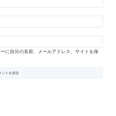
ザーに自分の名前、メールアドレス、サイトを保