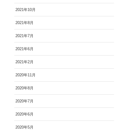
2021年10月
2021年8月
2021年7月
2021年6月
2021年2月
2020年11月
2020年8月
2020年7月
2020年6月
2020年5月