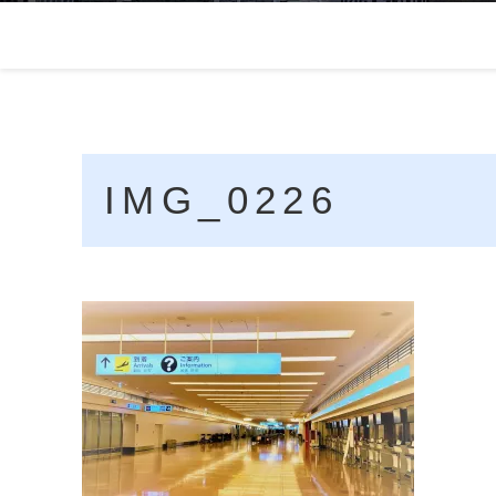
IMG_0226