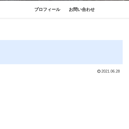
プロフィール
お問い合わせ
2021.06.28