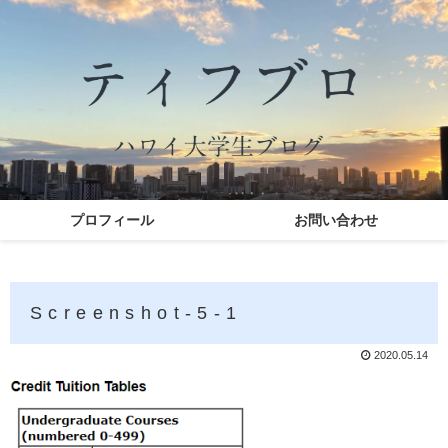
プロフィール
お問い合わせ
Screenshot-5-1
2020.05.14