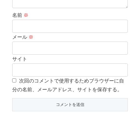
名前
※
メール
※
サイト
次回のコメントで使用するためブラウザーに自
分の名前、メールアドレス、サイトを保存する。