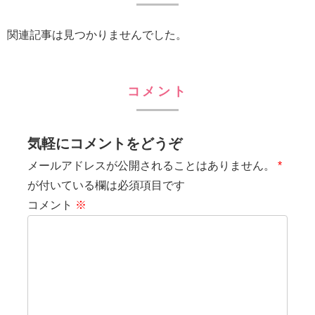
関連記事は見つかりませんでした。
コメント
気軽にコメントをどうぞ
メールアドレスが公開されることはありません。
*
が付いている欄は必須項目です
コメント
※