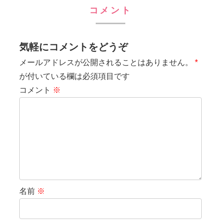
コメント
気軽にコメントをどうぞ
メールアドレスが公開されることはありません。
*
が付いている欄は必須項目です
コメント
※
名前
※