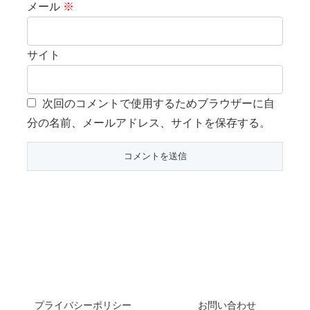
メール
※
サイト
次回のコメントで使用するためブラウザーに自
分の名前、メールアドレス、サイトを保存する。
プライバシーポリシー
お問い合わせ