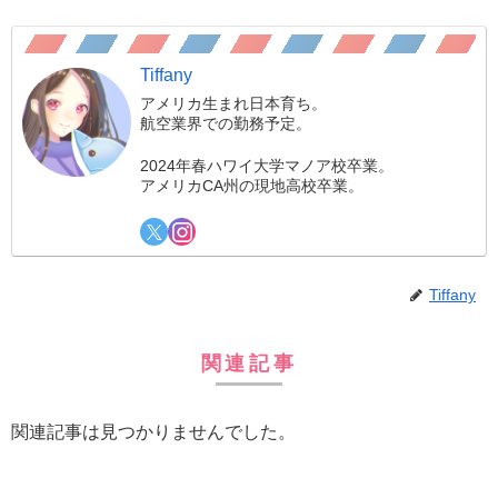
Tiffany
アメリカ生まれ日本育ち。
航空業界での勤務予定。
2024年春ハワイ大学マノア校卒業。
アメリカCA州の現地高校卒業。
Tiffany
関連記事
関連記事は見つかりませんでした。