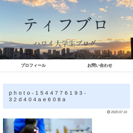
プロフィール
お問い合わせ
photo-1544776193-
32d404ae608a
2020.07.10