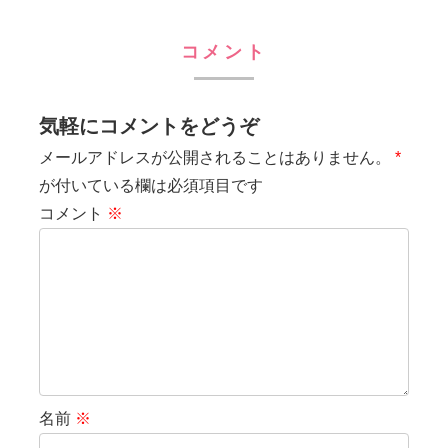
コメント
気軽にコメントをどうぞ
メールアドレスが公開されることはありません。
*
が付いている欄は必須項目です
コメント
※
名前
※