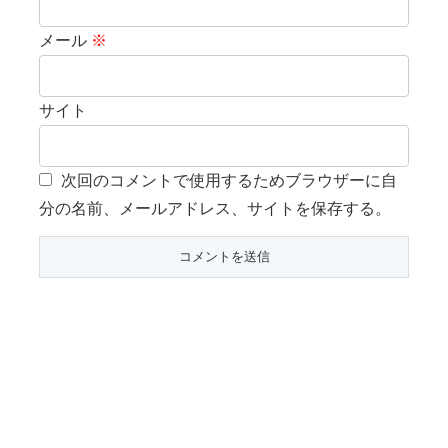
メール
※
サイト
次回のコメントで使用するためブラウザーに自
分の名前、メールアドレス、サイトを保存する。