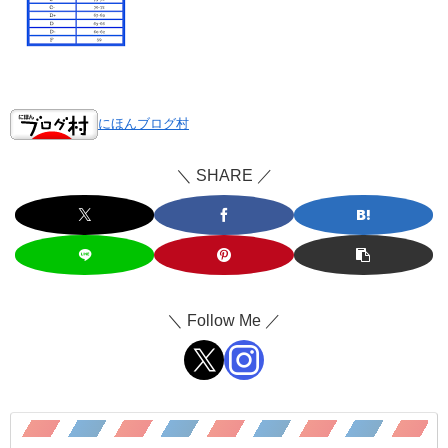
にほんブログ村
＼ SHARE ／
＼ Follow Me ／