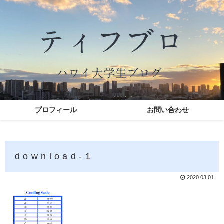
プロフィール
お問い合わせ
download-1
2020.03.01