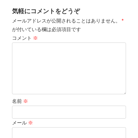
気軽にコメントをどうぞ
メールアドレスが公開されることはありません。
*
が付いている欄は必須項目です
コメント
※
名前
※
メール
※