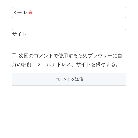
メール
※
サイト
次回のコメントで使用するためブラウザーに自
分の名前、メールアドレス、サイトを保存する。