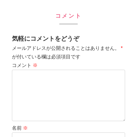
コメント
気軽にコメントをどうぞ
メールアドレスが公開されることはありません。
*
が付いている欄は必須項目です
コメント
※
名前
※