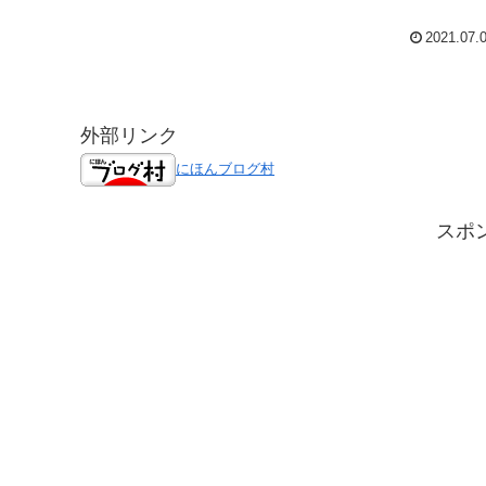
2021.07.
外部リンク
にほんブログ村
スポ