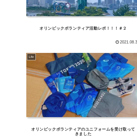
オリンピックボランティア活動レポ！！！＃２
2021.08.
Life
オリンピックボランティアのユニフォームを受け取って
きました