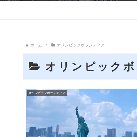
ホーム
オリンピックボランティア
オリンピックボ
オリンピックボランティア