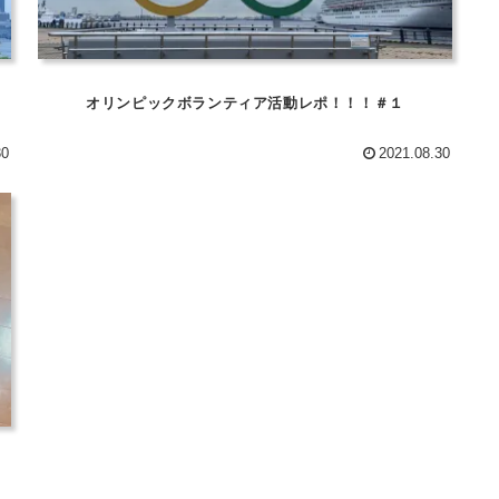
オリンピックボランティア活動レポ！！！＃１
30
2021.08.30