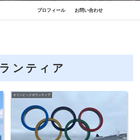
プロフィール
お問い合わせ
ランティア
オリンピックボランティア