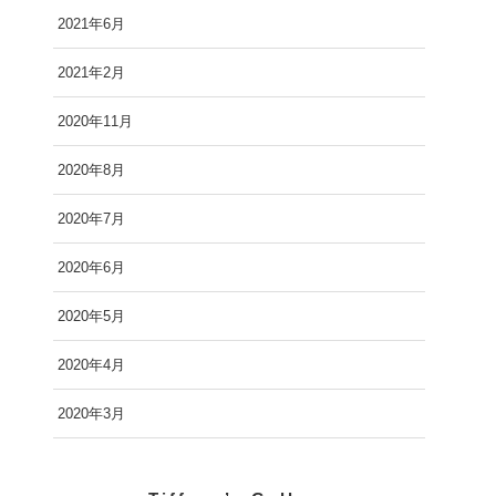
2021年6月
2021年2月
2020年11月
2020年8月
2020年7月
2020年6月
2020年5月
2020年4月
2020年3月