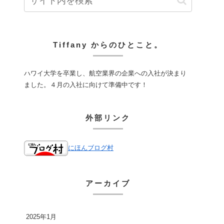
Tiffany からのひとこと。
ハワイ大学を卒業し、航空業界の企業への入社が決まり
ました。４月の入社に向けて準備中です！
外部リンク
にほんブログ村
アーカイブ
2025年1月