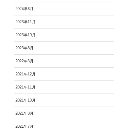
2024年6月
2023年11月
2023年10月
2023年8月
2022年3月
2021年12月
2021年11月
2021年10月
2021年8月
2021年7月